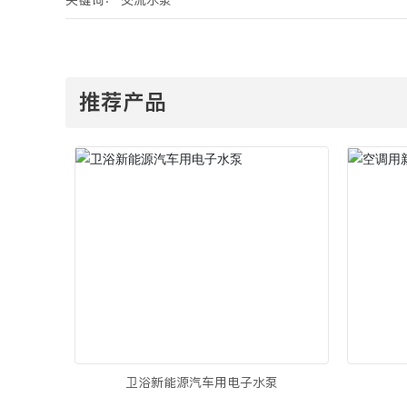
推荐产品
卫浴新能源汽车用电子水泵