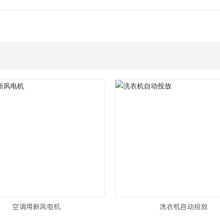
空调用新风电机
洗衣机自动投放