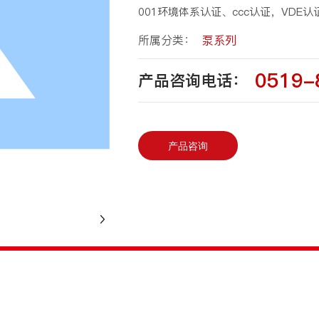
001环境体系认证、ccc认证，VDE认证
所属分类：
泵系列
0519-
产品咨询电话：
产品咨询