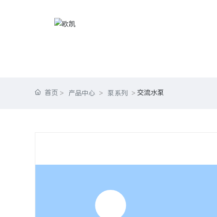
首页
交流水泵
产品中心
泵系列