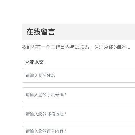
在线留言
我们将在一个工作日内与您联系。请注意你的邮件。
交流水泵