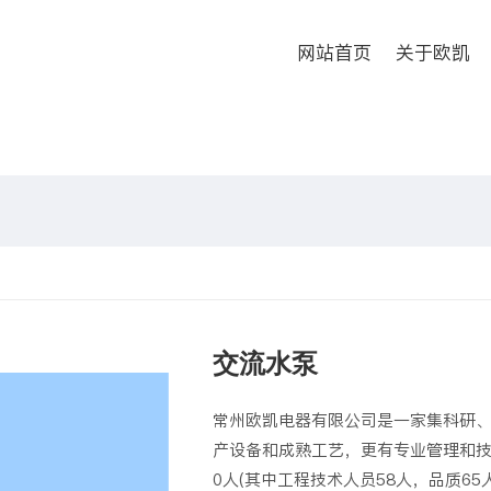
网站首页
关于欧凯
交流水泵
常州欧凯电器有限公司是一家集科研
产设备和成熟工艺，更有专业管理和技术
0人(其中工程技术人员58人，品质65人