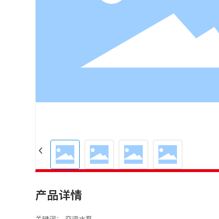
产品详情
关键词： 交流水泵