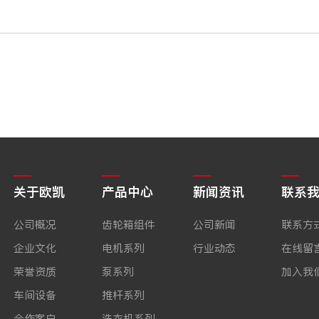
关于欧凯
产品中心
新闻资讯
联系
公司概况
齿轮箱组件
公司新闻
联系方
企业文化
电机系列
行业动态
在线留
荣誉资质
泵系列
加入我
车间设备
推杆系列
合作客户
洗衣机系列