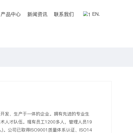
产品中心
新闻资讯
联系我们
EN.
、开发、生产于一体的企业。拥有先进的专业生
人才队伍。现有员工1200多人，管理人员19
)。公司已取得ISO9001质量体系认证、ISO14