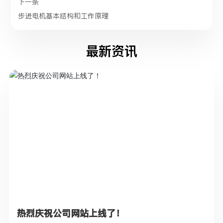
下一条
步进电机基本结构和工作原理
最新资讯
热烈庆祝公司网站上线了！