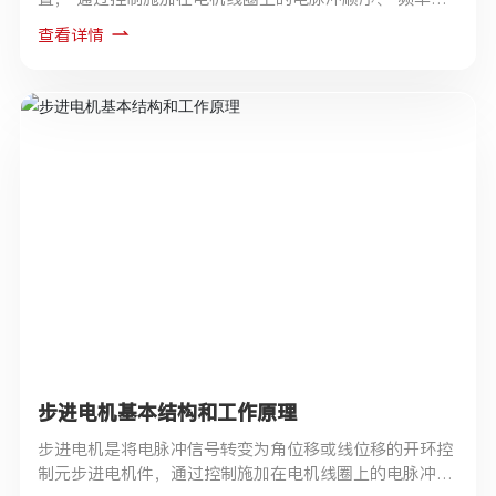
数量， 可以实现对步进电机的转向、 速度和旋转角度的
查看详情
控制。
步进电机基本结构和工作原理
步进电机是将电脉冲信号转变为角位移或线位移的开环控
制元步进电机件，通过控制施加在电机线圈上的电脉冲顺